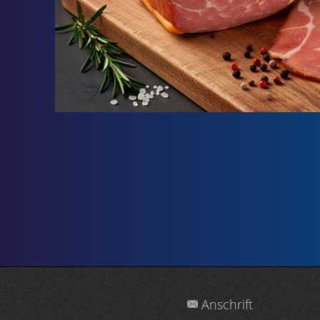
Anschrift