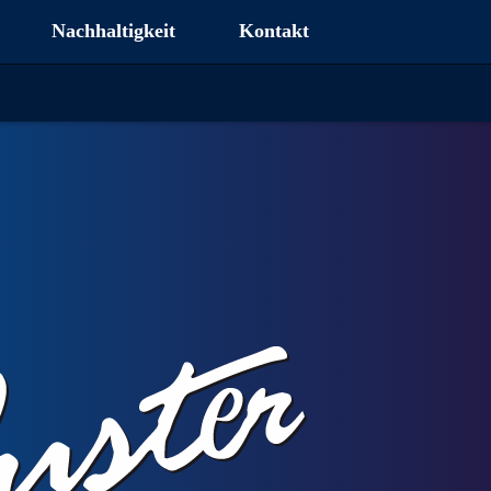
Nachhaltigkeit
Kontakt