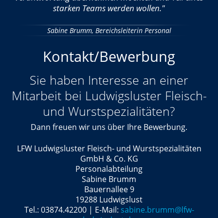
starken Teams werden wollen."
Sabine Brumm, Bereichsleiterin Personal
Kontakt/Bewerbung
Sie haben Interesse an einer
Mitarbeit bei Ludwigsluster Fleisch-
und Wurstspezialitäten?
Dann freuen wir uns über Ihre Bewerbung.
LFW Ludwigsluster Fleisch- und Wurstspezialitäten
GmbH & Co. KG
Personalabteilung
Sabine Brumm
Bauernallee 9
19288 Ludwigslust
Tel.: 03874.42200 | E-Mail:
sabine.brumm@lfw-