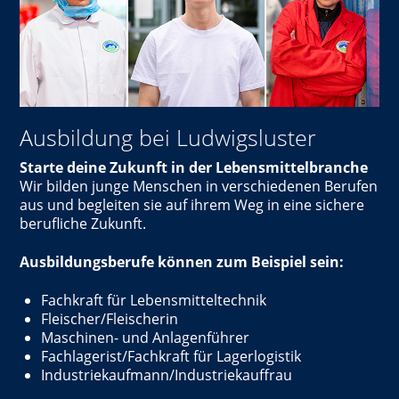
Ausbildung bei Ludwigsluster
Starte deine Zukunft in der Lebensmittelbranche
Wir bilden junge Menschen in verschiedenen Berufen
aus und begleiten sie auf ihrem Weg in eine sichere
berufliche Zukunft.
Ausbildungsberufe können zum Beispiel sein:
Fachkraft für Lebensmitteltechnik
Fleischer/Fleischerin
Maschinen- und Anlagenführer
Fachlagerist/Fachkraft für Lagerlogistik
Industriekaufmann/Industriekauffrau