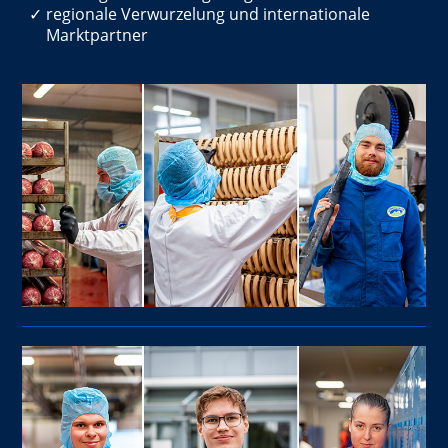
regionale Verwurzelung und internationale
Marktpartner