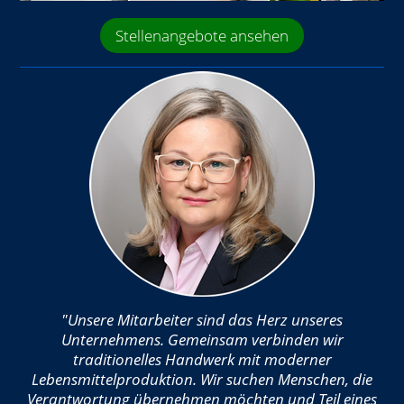
Stellenangebote ansehen
"Unsere Mitarbeiter sind das Herz unseres
Unternehmens. Gemeinsam verbinden wir
traditionelles Handwerk mit moderner
Lebensmittelproduktion. Wir suchen Menschen, die
Verantwortung übernehmen möchten und Teil eines