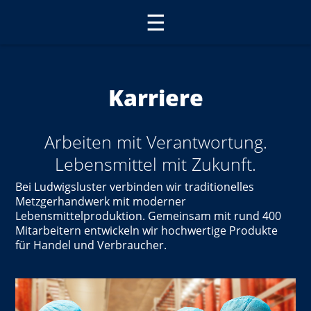
☰
Karriere
Arbeiten mit Verantwortung.
Lebensmittel mit Zukunft.
Bei Ludwigsluster verbinden wir traditionelles
Metzgerhandwerk mit moderner
Lebensmittelproduktion. Gemeinsam mit rund 400
Mitarbeitern entwickeln wir hochwertige Produkte
für Handel und Verbraucher.