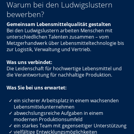
Warum bei den Ludwigslustern
bewerben?
Gemeinsam Lebensmittelqualität gestalten
Bei den Ludwigslustern arbeiten Menschen mit
unterschiedlichen Talenten zusammen – vom
Metzgerhandwerk über Lebensmitteltechnologie bis
zur Logistik, Verwaltung und Vertrieb.
Was uns verbindet:
Die Leidenschaft für hochwertige Lebensmittel und
die Verantwortung für nachhaltige Produktion.
Was Sie bei uns erwartet:
ein sicherer Arbeitsplatz in einem wachsenden
Lebensmittelunternehmen
abwechslungsreiche Aufgaben in einem
modernen Produktionsumfeld
ein starkes Team mit gegenseitiger Unterstützung
vielfältige Entwicklungsmöglichkeiten