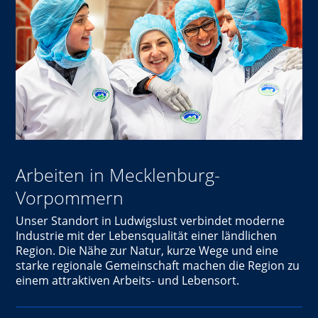
Arbeiten in Mecklenburg-
Vorpommern
Unser Standort in Ludwigslust verbindet moderne
Industrie mit der Lebensqualität einer ländlichen
Region. Die Nähe zur Natur, kurze Wege und eine
starke regionale Gemeinschaft machen die Region zu
einem attraktiven Arbeits- und Lebensort.