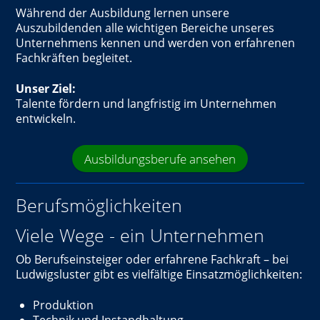
Während der Ausbildung lernen unsere
Auszubildenden alle wichtigen Bereiche unseres
Unternehmens kennen und werden von erfahrenen
Fachkräften begleitet.
Unser Ziel:
Talente fördern und langfristig im Unternehmen
entwickeln.
Ausbildungsberufe ansehen
Berufsmöglichkeiten
Viele Wege - ein Unternehmen
Ob Berufseinsteiger oder erfahrene Fachkraft – bei
Ludwigsluster gibt es vielfältige Einsatzmöglichkeiten:
Produktion