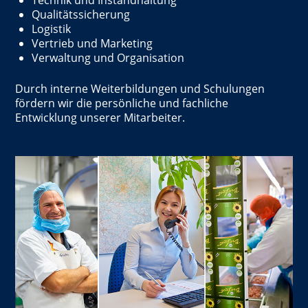
Technik und Instandhaltung
Qualitätssicherung
Logistik
Vertrieb und Marketing
Verwaltung und Organisation
Durch interne Weiterbildungen und Schulungen
fördern wir die persönliche und fachliche
Entwicklung unserer Mitarbeiter.