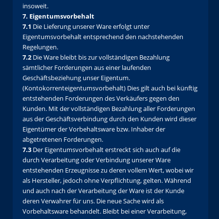
insoweit.
7. Eigentumsvorbehalt
7.1
Die Lieferung unserer Ware erfolgt unter
Eigentumsvorbehalt entsprechend den nachstehenden
Regelungen.
7.2
Die Ware bleibt bis zur vollständigen Bezahlung
sämtlicher Forderungen aus einer laufenden
Geschäftsbeziehung unser Eigentum.
(Kontokorrenteigentumsvorbehalt) Dies gilt auch bei künftig
entstehenden Forderungen des Verkäufers gegen den
Kunden. Mit der vollständigen Bezahlung aller Forderungen
aus der Geschäftsverbindung durch den Kunden wird dieser
Eigentümer der Vorbehaltsware bzw. Inhaber der
abgetretenen Forderungen.
7.3
Der Eigentumsvorbehalt erstreckt sich auch auf die
durch Verarbeitung oder Verbindung unserer Ware
entstehenden Erzeugnisse zu deren vollem Wert, wobei wir
als Hersteller, jedoch ohne Verpflichtung, gelten. Während
und auch nach der Verarbeitung der Ware ist der Kunde
deren Verwahrer für uns. Die neue Sache wird als
Vorbehaltsware behandelt. Bleibt bei einer Verarbeitung,