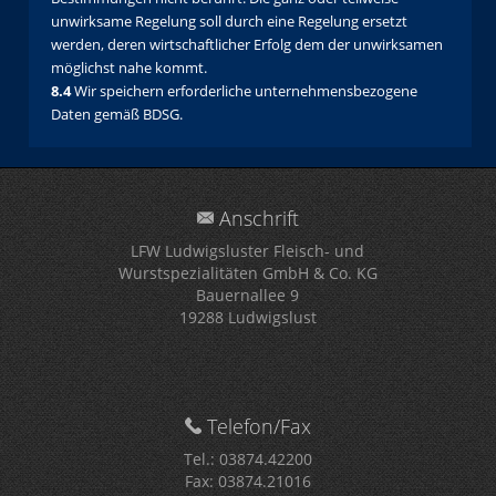
unwirksame Regelung soll durch eine Regelung ersetzt
werden, deren wirtschaftlicher Erfolg dem der unwirksamen
möglichst nahe kommt.
8.4
Wir speichern erforderliche unternehmensbezogene
Daten gemäß BDSG.
Anschrift
LFW Ludwigsluster Fleisch- und
Wurstspezialitäten GmbH & Co. KG
Bauernallee 9
19288 Ludwigslust
Telefon/Fax
Tel.: 03874.42200
Fax: 03874.21016