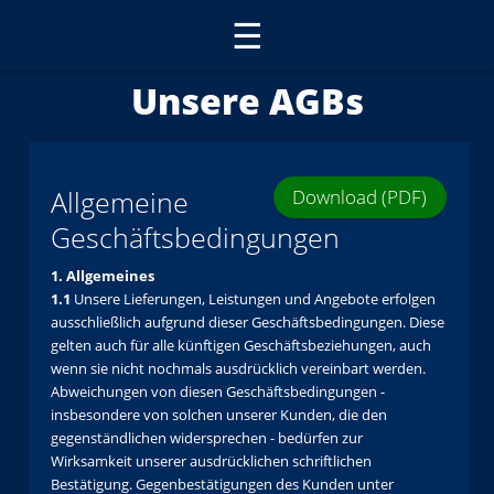
☰
Unsere AGBs
Allgemeine
Download (PDF)
Geschäftsbedingungen
1. Allgemeines
1.1
Unsere Lieferungen, Leistungen und Angebote erfolgen
ausschließlich aufgrund dieser Geschäftsbedingungen. Diese
gelten auch für alle künftigen Geschäftsbeziehungen, auch
wenn sie nicht nochmals ausdrücklich vereinbart werden.
Abweichungen von diesen Geschäftsbedingungen -
insbesondere von solchen unserer Kunden, die den
gegenständlichen widersprechen - bedürfen zur
Wirksamkeit unserer ausdrücklichen schriftlichen
Bestätigung. Gegenbestätigungen des Kunden unter