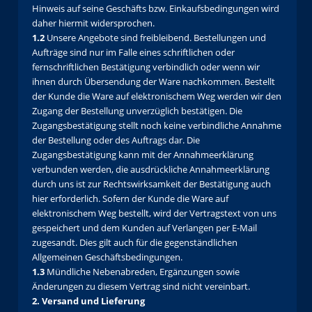
Hinweis auf seine Geschäfts bzw. Einkaufsbedingungen wird
daher hiermit widersprochen.
1.2
Unsere Angebote sind freibleibend. Bestellungen und
Aufträge sind nur im Falle eines schriftlichen oder
fernschriftlichen Bestätigung verbindlich oder wenn wir
ihnen durch Übersendung der Ware nachkommen. Bestellt
der Kunde die Ware auf elektronischem Weg werden wir den
Zugang der Bestellung unverzüglich bestätigen. Die
Zugangsbestätigung stellt noch keine verbindliche Annahme
der Bestellung oder des Auftrags dar. Die
Zugangsbestätigung kann mit der Annahmeerklärung
verbunden werden, die ausdrückliche Annahmeerklärung
durch uns ist zur Rechtswirksamkeit der Bestätigung auch
hier erforderlich. Sofern der Kunde die Ware auf
elektronischem Weg bestellt, wird der Vertragstext von uns
gespeichert und dem Kunden auf Verlangen per E-Mail
zugesandt. Dies gilt auch für die gegenständlichen
Allgemeinen Geschäftsbedingungen.
1.3
Mündliche Nebenabreden, Ergänzungen sowie
Änderungen zu diesem Vertrag sind nicht vereinbart.
2. Versand und Lieferung